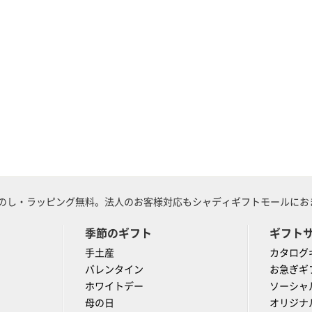
のし・ラッピング無料。法人のお客様対応もシャディギフトモールにおま
季節のギフト
ギフト
手土産
カタログ
バレンタイン
お急ぎギ
ホワイトデー
ソーシャ
母の日
オリジナ