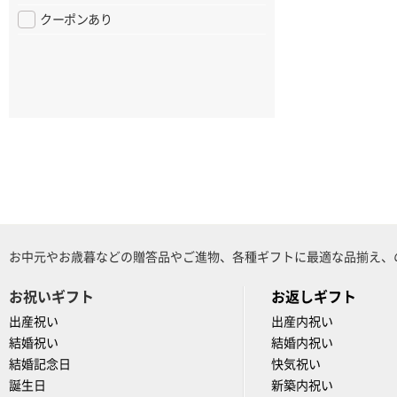
クーポンあり
お中元やお歳暮などの贈答品やご進物、各種ギフトに最適な品揃え、
お祝いギフト
お返しギフト
出産祝い
出産内祝い
結婚祝い
結婚内祝い
結婚記念日
快気祝い
誕生日
新築内祝い