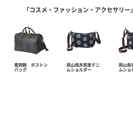
「コスメ・ファッション・アクセサリー
豊岡鞄 ボストン
岡山県井原産デニ
岡山県
バッグ
ムショルダー
ムショ