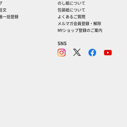
グ
のし紙について
注文
包装紙について
帳一括登録
よくあるご質問
メルマガ会員登録・解除
MYショップ登録のご案内
SNS