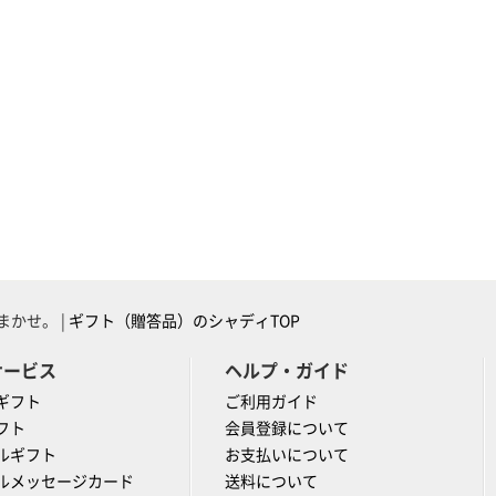
かせ。 |
ギフト（贈答品）のシャディTOP
サービス
ヘルプ・ガイド
ギフト
ご利用ガイド
フト
会員登録について
ルギフト
お支払いについて
ルメッセージカード
送料について