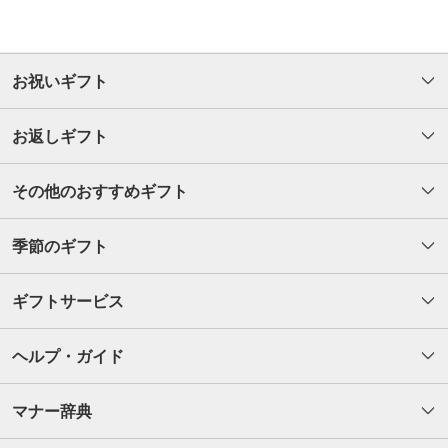
お祝いギフト
お返しギフト
その他のおすすめギフト
季節のギフト
ギフトサービス
ヘルプ・ガイド
マナー辞典