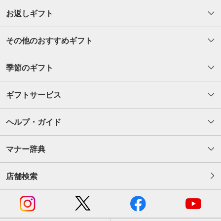
お返しギフト
その他のおすすめギフト
季節のギフト
ギフトサービス
ヘルプ・ガイド
マナー辞典
店舗検索