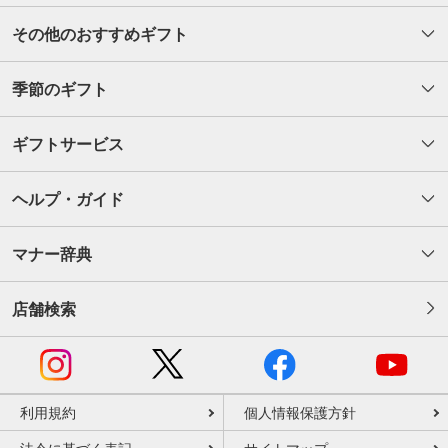
その他のおすすめギフト
季節のギフト
ギフトサービス
ヘルプ・ガイド
マナー辞典
店舗検索
利用規約
個人情報保護方針