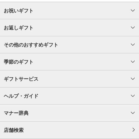
お祝いギフト
お返しギフト
その他のおすすめギフト
季節のギフト
ギフトサービス
ヘルプ・ガイド
マナー辞典
店舗検索