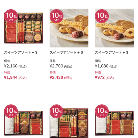
スイーツアソート＋Ｓ
スイーツアソート＋Ｓ
スイーツアソート＋Ｓ
価格
価格
価格
¥2,160
¥2,700
¥1,080
(税込)
(税込)
(税込)
特価
特価
特価
¥1,944
¥2,430
¥972
(税込)
(税込)
(税込)