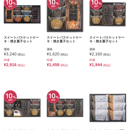
スイートバスケットケー
スイートバスケットケー
スイートバスケットケー
キ・焼き菓子セット
キ・焼き菓子セット
キ・焼き菓子セット
価格
価格
価格
¥3,240
¥1,620
¥2,160
(税込)
(税込)
(税込)
特価
特価
特価
¥2,916
¥1,458
¥1,944
(税込)
(税込)
(税込)