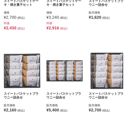
スイートバスケットケー
スイートバスケットケー
スイートバスケットブラ
キ・焼き菓子セット
キ・焼き菓子セット
ウニー詰合せ
価格
価格
販売価格
¥2,700
¥3,240
¥1,620
(税込)
(税込)
(税込)
特価
特価
¥2,430
¥2,916
(税込)
(税込)
スイートバスケットブラ
スイートバスケットブラ
スイートバスケットブラ
ウニー詰合せ
ウニー詰合せ
ウニー詰合せ
販売価格
販売価格
販売価格
¥2,160
¥5,400
¥2,700
(税込)
(税込)
(税込)