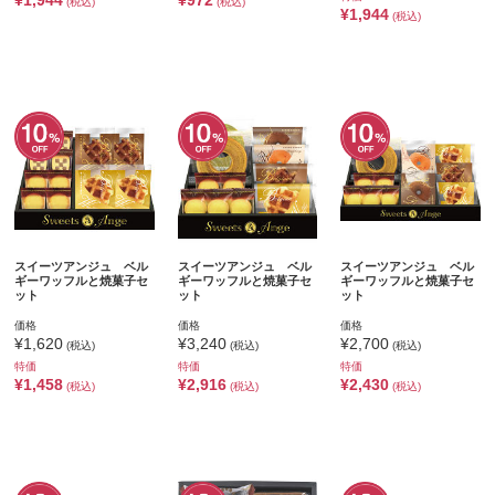
¥1,944
¥972
(税込)
(税込)
¥1,944
(税込)
スイーツアンジュ ベル
スイーツアンジュ ベル
スイーツアンジュ ベル
ギーワッフルと焼菓子セ
ギーワッフルと焼菓子セ
ギーワッフルと焼菓子セ
ット
ット
ット
価格
価格
価格
¥1,620
¥3,240
¥2,700
(税込)
(税込)
(税込)
特価
特価
特価
¥1,458
¥2,916
¥2,430
(税込)
(税込)
(税込)