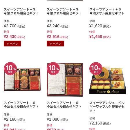
スイーツアソート＋Ｓ
スイーツアソート＋Ｓ
スイーツアソート＋Ｓ
今治タオル組合せギフト
今治タオル組合せギフト
今治タオル組合せギフト
価格
価格
価格
¥2,700
¥3,240
¥1,620
(税込)
(税込)
(税込)
特価
特価
特価
¥2,430
¥2,916
¥1,458
(税込)
(税込)
(税込)
クーポン
クーポン
スイーツアソート＋Ｓ
スイーツアソート＋Ｓ
スイーツアンジュ ベル
今治タオル組合せギフト
今治タオル組合せギフト
ギーワッフルと焼菓子セ
ット
価格
価格
価格
¥2,160
¥1,080
(税込)
(税込)
¥2,160
(税込)
特価
特価
特価