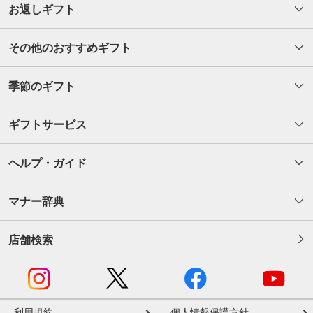
お返しギフト
その他のおすすめギフト
季節のギフト
ギフトサービス
ヘルプ・ガイド
マナー辞典
店舗検索
利用規約
個人情報保護方針