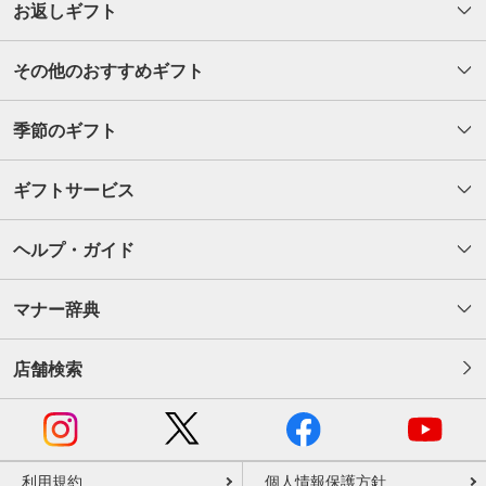
お返しギフト
その他のおすすめギフト
季節のギフト
ギフトサービス
ヘルプ・ガイド
マナー辞典
店舗検索
利用規約
個人情報保護方針