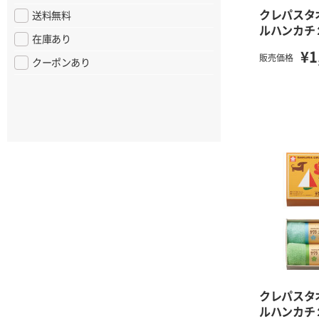
クレパスタ
送料無料
ルハンカチ
在庫あり
¥1
販売価格
クーポンあり
クレパスタ
ルハンカチ