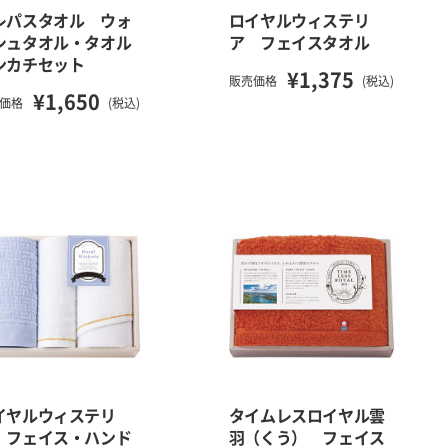
レパスタオル ウォ
ロイヤルウィステリ
シュタオル・タオル
ア フェイスタオル
ンカチセット
¥1,375
販売価格
(税込)
¥1,650
価格
(税込)
イヤルウィステリ
タイムレスロイヤル雲
 フェイス・ハンド
羽（くう） フェイス