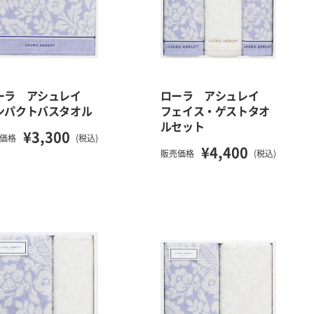
ーラ アシュレイ
ローラ アシュレイ
ンパクトバスタオル
フェイス・ゲストタオ
ルセット
¥3,300
価格
(税込)
¥4,400
販売価格
(税込)