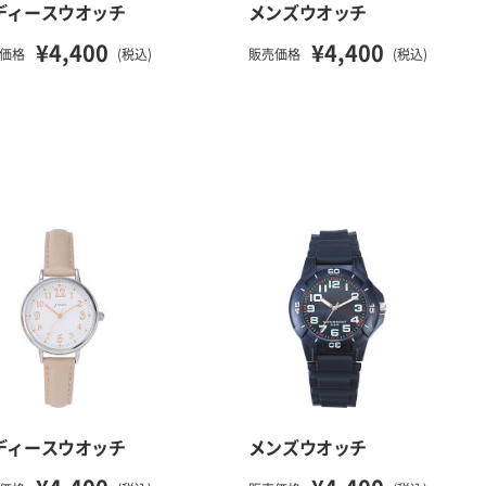
ディースウオッチ
メンズウオッチ
¥4,400
¥4,400
価格
(税込)
販売価格
(税込)
ディースウオッチ
メンズウオッチ