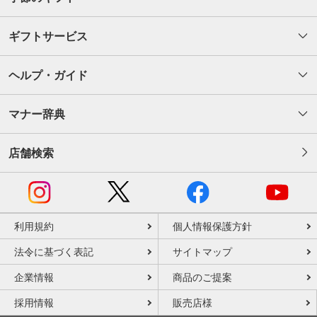
ギフトサービス
ヘルプ・ガイド
マナー辞典
店舗検索
利用規約
個人情報保護方針
法令に基づく表記
サイトマップ
企業情報
商品のご提案
採用情報
販売店様