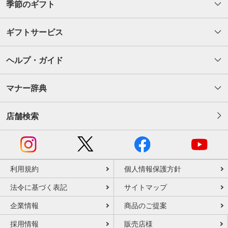
季節のギフト
ギフトサービス
ヘルプ・ガイド
マナー辞典
店舗検索
利用規約
個人情報保護方針
法令に基づく表記
サイトマップ
企業情報
商品のご提案
採用情報
販売店様