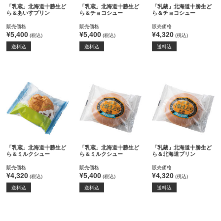
「乳蔵」北海道十勝生ど
「乳蔵」北海道十勝生ど
「乳蔵」北海道十勝生ど
ら＆あいすプリン
ら＆チョコシュー
ら＆チョコシュー
販売価格
販売価格
販売価格
¥5,400
¥5,400
¥4,320
(税込)
(税込)
(税込)
送料込
送料込
送料込
「乳蔵」北海道十勝生ど
「乳蔵」北海道十勝生ど
「乳蔵」北海道十勝生ど
ら＆ミルクシュー
ら＆ミルクシュー
ら＆北海道プリン
販売価格
販売価格
販売価格
¥4,320
¥5,400
¥4,320
(税込)
(税込)
(税込)
送料込
送料込
送料込