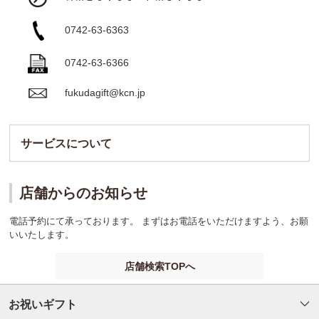
0742-63-6363
0742-63-6366
fukudagift@kcn.jp
サービスについて
店舗からのお知らせ
電話予約にて承っております。 まずはお電話をいただけますよう、お願
いいたします。
店舗検索TOPへ
お祝いギフト