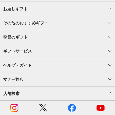
お返しギフト
その他のおすすめギフト
季節のギフト
ギフトサービス
ヘルプ・ガイド
マナー辞典
店舗検索