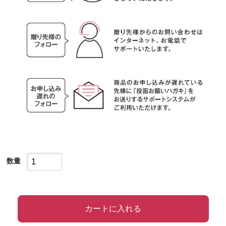
数量
カートに入れる