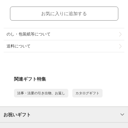
お気に入りに追加する
のし・包装紙等について
送料について
関連ギフト特集
法事・法要の引き出物、お返し
カタログギフト
お祝いギフト