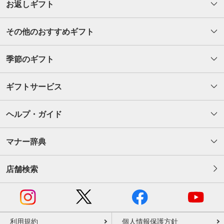
お返しギフト
その他のおすすめギフト
季節のギフト
ギフトサービス
ヘルプ・ガイド
マナー辞典
店舗検索
利用規約
個人情報保護方針