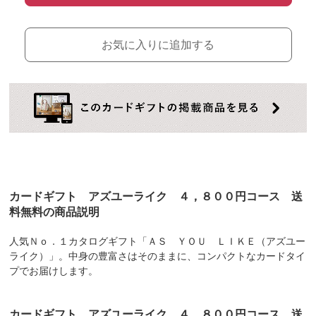
お気に入りに追加する
カードギフト アズユーライク ４，８００円コース 送
料無料の商品説明
人気Ｎｏ．１カタログギフト「ＡＳ ＹＯＵ ＬＩＫＥ（アズユー
ライク）」。中身の豊富さはそのままに、コンパクトなカードタイ
プでお届けします。
カードギフト アズユーライク ４，８００円コース 送