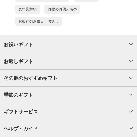
喪中見舞い
お盆のお供えもの
お彼岸のお供え・お返し
お祝いギフト
お返しギフト
その他のおすすめギフト
季節のギフト
ギフトサービス
ヘルプ・ガイド