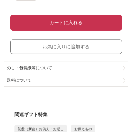
カートに入れる
お気に入りに追加する
のし・包装紙等について
送料について
関連ギフト特集
初盆（新盆）お供え・お返し
お供えもの