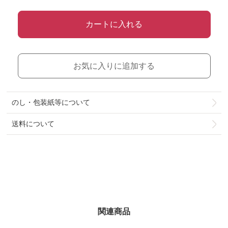
カートに入れる
お気に入りに追加する
のし・包装紙等について
送料について
関連商品