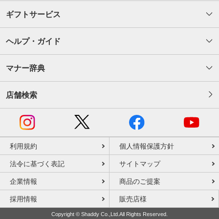
ギフトサービス
ヘルプ・ガイド
マナー辞典
店舗検索
利用規約
個人情報保護方針
法令に基づく表記
サイトマップ
企業情報
商品のご提案
採用情報
販売店様
Copyright © Shaddy Co.,Ltd.All Rights Reserved.