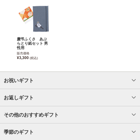
慶弔ふくさ あぶ
らとり紙セット 男
性用
販売価格
¥3,300
(税込)
お祝いギフト
お返しギフト
その他のおすすめギフト
季節のギフト