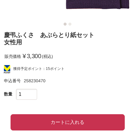
慶弔ふくさ あぶらとり紙セット
女性用
¥
3,300
販売価格
(税込)
獲得予定ポイント：15ポイント
申込番号
258230470
数量
カートに入れる