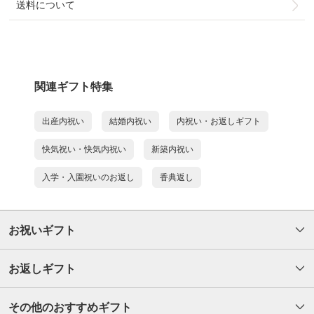
送料について
関連ギフト特集
出産内祝い
結婚内祝い
内祝い・お返しギフト
快気祝い・快気内祝い
新築内祝い
入学・入園祝いのお返し
香典返し
お祝いギフト
お返しギフト
その他のおすすめギフト