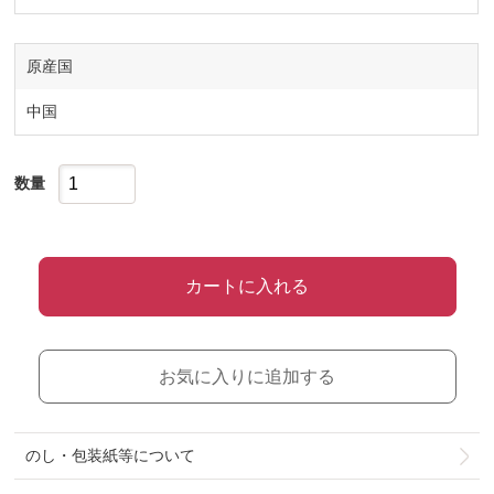
原産国
中国
数量
カートに入れる
お気に入りに追加する
のし・包装紙等について