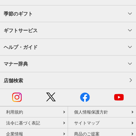
季節のギフト
ギフトサービス
ヘルプ・ガイド
マナー辞典
店舗検索
利用規約
個人情報保護方針
法令に基づく表記
サイトマップ
企業情報
商品のご提案