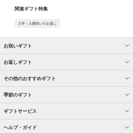
関連ギフト特集
入学・入園祝いのお返し
お祝いギフト
お返しギフト
その他のおすすめギフト
季節のギフト
ギフトサービス
ヘルプ・ガイド