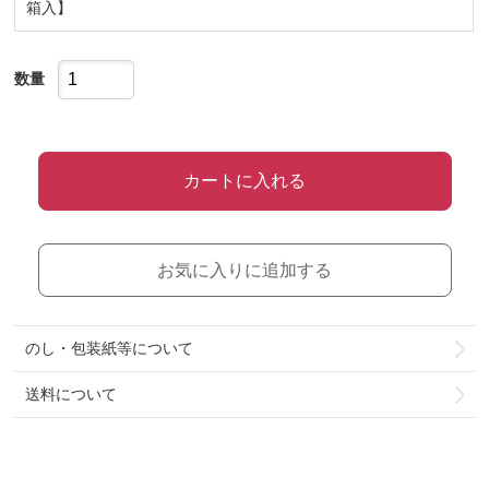
箱入】
数量
カートに入れる
お気に入りに追加する
のし・包装紙等について
送料について