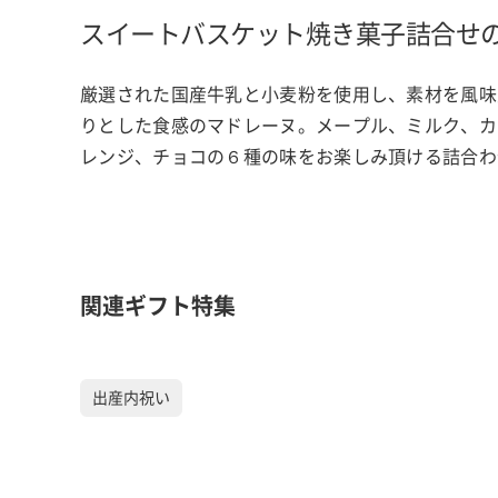
スイートバスケット焼き菓子詰合せ
厳選された国産牛乳と小麦粉を使用し、素材を風味
りとした食感のマドレーヌ。メープル、ミルク、カ
レンジ、チョコの６種の味をお楽しみ頂ける詰合わ
関連ギフト特集
出産内祝い