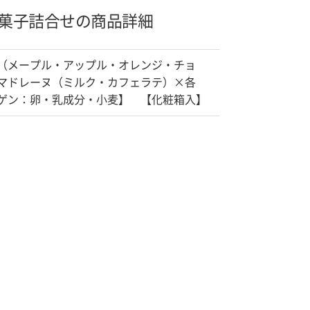
菓子詰合せの商品詳細
（メープル・アップル・オレンジ・チョ
マドレーヌ（ミルク・カフェラテ）×各
ゲン：卵・乳成分・小麦】 【化粧箱入】