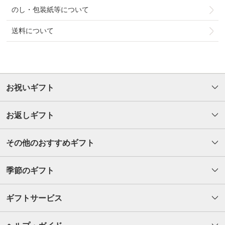
のし・包装紙等について
送料について
お祝いギフト
お返しギフト
その他のおすすめギフト
季節のギフト
ギフトサービス