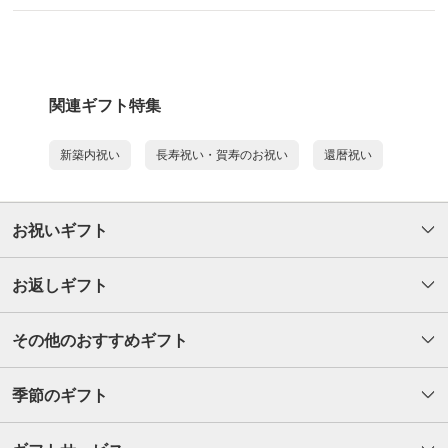
関連ギフト特集
新築内祝い
長寿祝い・賀寿のお祝い
還暦祝い
お祝いギフト
お返しギフト
その他のおすすめギフト
季節のギフト