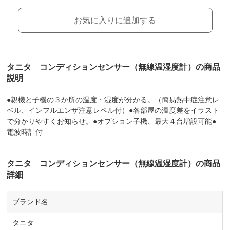
お気に入りに追加する
タニタ コンディションセンサー（無線温湿度計）の商品
説明
●親機と子機の３か所の温度・湿度が分かる。（簡易熱中症注意レ
ベル、インフルエンザ注意レベル付）●各部屋の温度差をイラスト
で分かりやすくお知らせ。●オプション子機、最大４台増設可能●
電波時計付
タニタ コンディションセンサー（無線温湿度計）の商品
詳細
ブランド名
タニタ