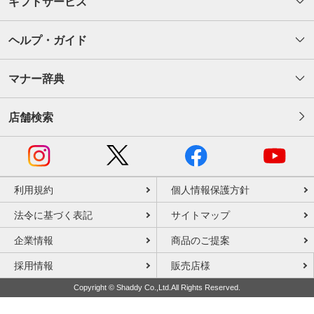
ギフトサービス
ヘルプ・ガイド
マナー辞典
店舗検索
利用規約
個人情報保護方針
法令に基づく表記
サイトマップ
企業情報
商品のご提案
採用情報
販売店様
Copyright © Shaddy Co.,Ltd.All Rights Reserved.