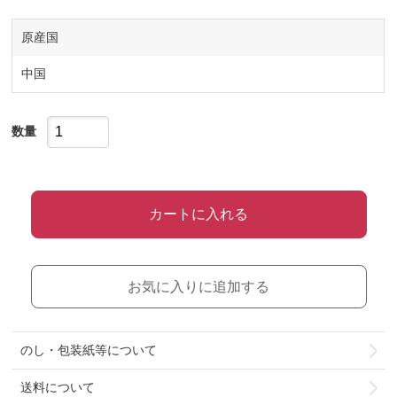
原産国
中国
数量
カートに入れる
お気に入りに追加する
のし・包装紙等について
送料について