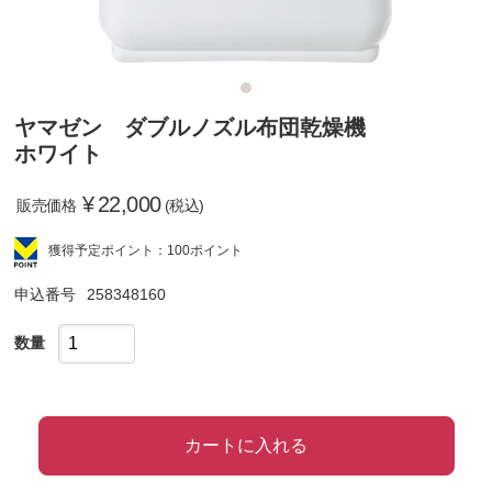
ヤマゼン ダブルノズル布団乾燥機
ホワイト
¥
22,000
販売価格
(税込)
獲得予定ポイント：100ポイント
申込番号
258348160
数量
カートに入れる