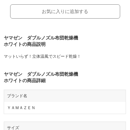
お気に入りに追加する
ヤマゼン ダブルノズル布団乾燥機
ホワイトの商品説明
マットいらず！立体温風でスピード乾燥！
ヤマゼン ダブルノズル布団乾燥機
ホワイトの商品詳細
ブランド名
ＹＡＭＡＺＥＮ
サイズ