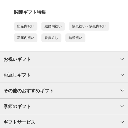
関連ギフト特集
出産内祝い
結婚内祝い
快気祝い・快気内祝い
新築内祝い
香典返し
結婚祝い
お祝いギフト
お返しギフト
その他のおすすめギフト
季節のギフト
ギフトサービス