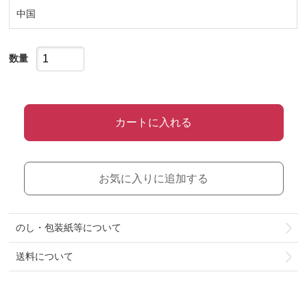
中国
数量
カートに入れる
お気に入りに追加する
のし・包装紙等について
送料について