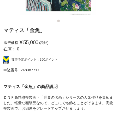
マティス「金魚」
¥
55,000
販売価格
(税込)
在庫：
0
獲得予定ポイント：250ポイント
申込番号
248387717
マティス「金魚」の商品説明
ＤＮＰ高精彩複製画・「世界の名画」シリーズの人気作品を集めま
した。軽量な額装品なので、どこにでも飾ることができます。高級
複製画で、お部屋をグレードアップさせましょう。