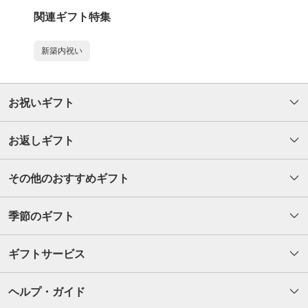
関連ギフト特集
新築内祝い
お祝いギフト
お返しギフト
その他のおすすめギフト
季節のギフト
ギフトサービス
ヘルプ・ガイド