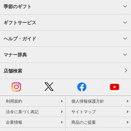
季節のギフト
ギフトサービス
ヘルプ・ガイド
マナー辞典
店舗検索
利用規約
個人情報保護方針
法令に基づく表記
サイトマップ
企業情報
商品のご提案