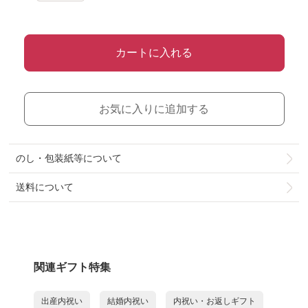
カートに入れる
お気に入りに追加する
のし・包装紙等について
送料について
関連ギフト特集
出産内祝い
結婚内祝い
内祝い・お返しギフト