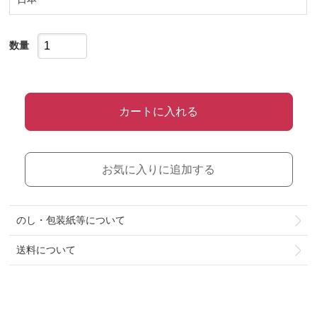
数量
カートに入れる
お気に入りに追加する
のし・包装紙等について
送料について