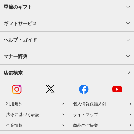
季節のギフト
ギフトサービス
ヘルプ・ガイド
マナー辞典
店舗検索
利用規約
個人情報保護方針
法令に基づく表記
サイトマップ
企業情報
商品のご提案