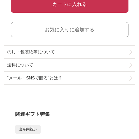
カートに入れる
お気に入りに追加する
のし・包装紙等について
送料について
“メール・SNSで贈る”とは？
関連ギフト特集
出産内祝い