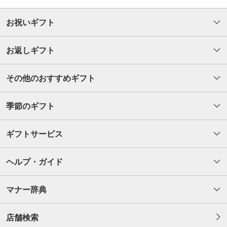
お祝いギフト
お返しギフト
その他のおすすめギフト
季節のギフト
ギフトサービス
ヘルプ・ガイド
マナー辞典
店舗検索