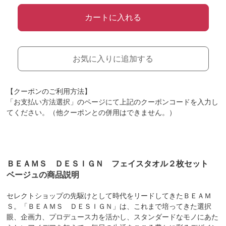
カートに入れる
お気に入りに追加する
【クーポンのご利用方法】
「お支払い方法選択」のページにて上記のクーポンコードを入力し
てください。（他クーポンとの併用はできません。）
ＢＥＡＭＳ ＤＥＳＩＧＮ フェイスタオル２枚セット
ベージュの商品説明
セレクトショップの先駆けとして時代をリードしてきたＢＥＡＭ
Ｓ。「ＢＥＡＭＳ ＤＥＳＩＧＮ」は、これまで培ってきた選択
眼、企画力、プロデュース力を活かし、スタンダードなモノにあた