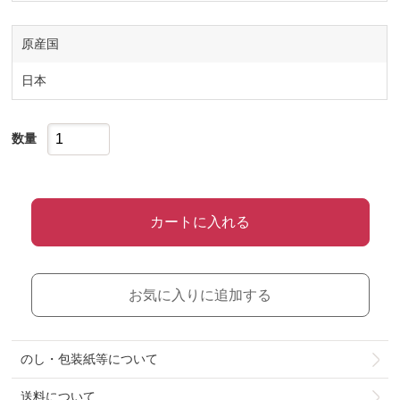
原産国
日本
数量
カートに入れる
お気に入りに追加する
のし・包装紙等について
送料について