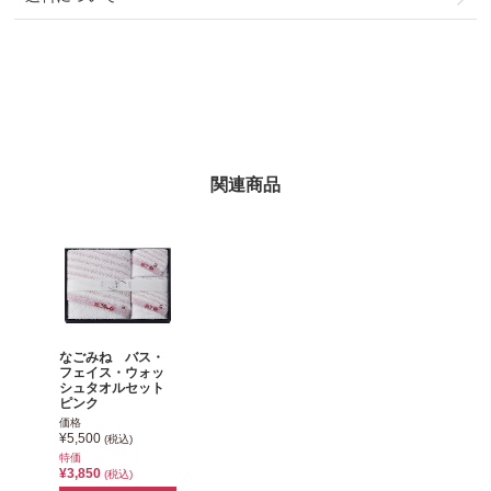
関連商品
なごみね バス・
フェイス・ウォッ
シュタオルセット
ピンク
価格
¥5,500
(税込)
特価
¥3,850
(税込)