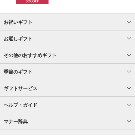
30%OFF
お祝いギフト
お返しギフト
その他のおすすめギフト
季節のギフト
ギフトサービス
ヘルプ・ガイド
マナー辞典