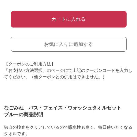
カートに入れる
お気に入りに追加する
【クーポンのご利用方法】
「お支払い方法選択」のページにて上記のクーポンコードを入力し
てください。（他クーポンとの併用はできません。）
なごみね バス・フェイス・ウォッシュタオルセット
ブルーの商品説明
独自の検査をクリアしているので吸水性も良く、毎日使いたくなる
タオルです。