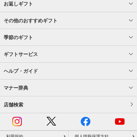
お返しギフト
その他のおすすめギフト
季節のギフト
ギフトサービス
ヘルプ・ガイド
マナー辞典
店舗検索
利用規約
個人情報保護方針