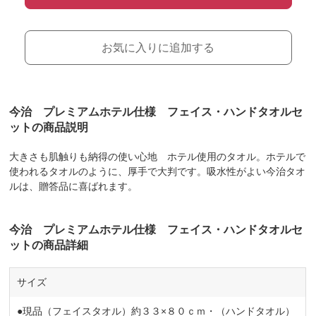
お気に入りに追加する
今治 プレミアムホテル仕様 フェイス・ハンドタオルセ
ットの商品説明
大きさも肌触りも納得の使い心地 ホテル使用のタオル。ホテルで
使われるタオルのように、厚手で大判です。吸水性がよい今治タオ
ルは、贈答品に喜ばれます。
今治 プレミアムホテル仕様 フェイス・ハンドタオルセ
ットの商品詳細
サイズ
●現品（フェイスタオル）約３３×８０ｃｍ・（ハンドタオル）