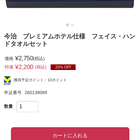
今治 プレミアムホテル仕様 フェイス・ハン
ドタオルセット
¥2,750
価格
(税込)
¥
2,200
特価
(税込)
20% OFF
獲得予定ポイント：10ポイント
申込番号
260138089
数量
カートに入れる