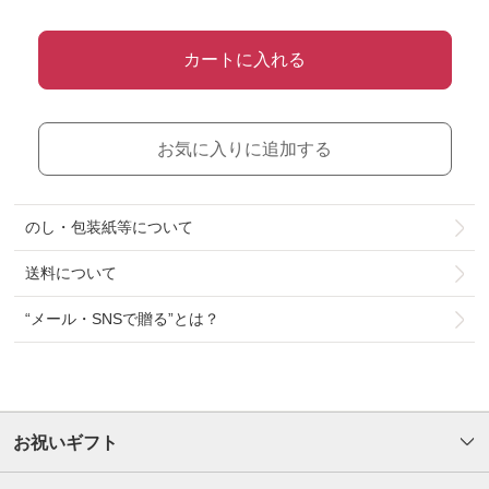
カートに入れる
お気に入りに追加する
のし・包装紙等について
送料について
“メール・SNSで贈る”とは？
お祝いギフト