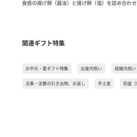
食感の揚げ餅（醤油）と揚げ餅（塩）を詰め合わせ
関連ギフト特集
お中元・夏ギフト特集
出産内祝い
結婚内祝い
法事・法要の引き出物、お返し
手土産
初盆（