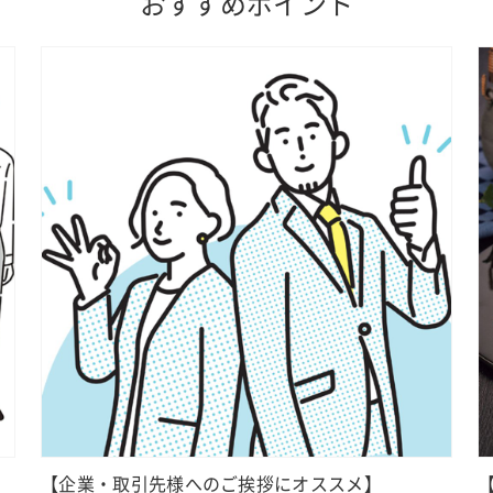
おすすめポイント
【企業・取引先様へのご挨拶にオススメ】