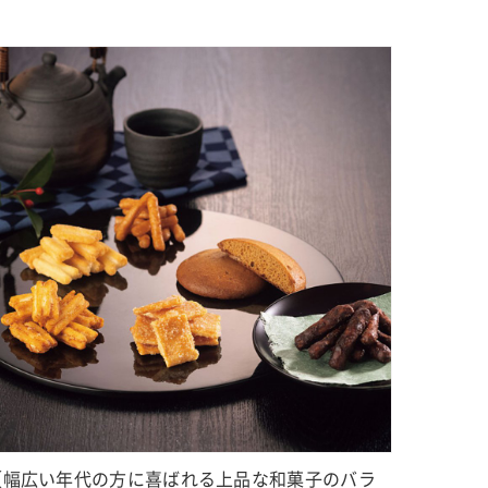
【幅広い年代の方に喜ばれる上品な和菓子のバラ