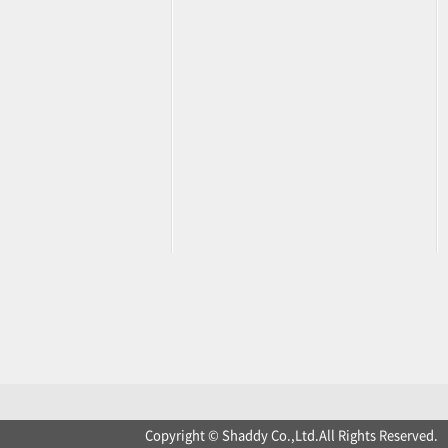
Copyright © Shaddy Co.,Ltd.All Rights Reserved.