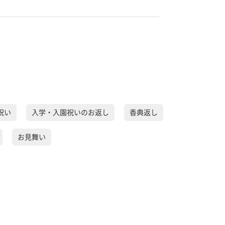
祝い
入学・入園祝いのお返し
香典返し
お見舞い