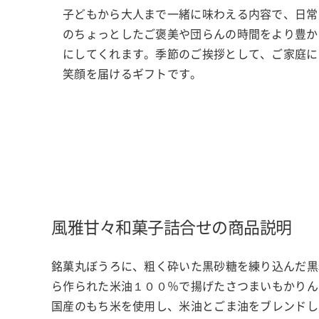
子どもから大人まで一緒に味わえる内容で、日常
のちょっとしたご褒美や団らんの時間をより豊か
にしてくれます。季節のご挨拶として、ご家庭に
笑顔を届けるギフトです。
風雅甘々和菓子詰合せの商品説明
銘菓丸ぼうろに、粗く砕いた黒砂糖を練り込んだ黒
ら作られた米油１００％で揚げたさつまいもかりん
国産のもち米を使用し、米油とごま油をブレンドし