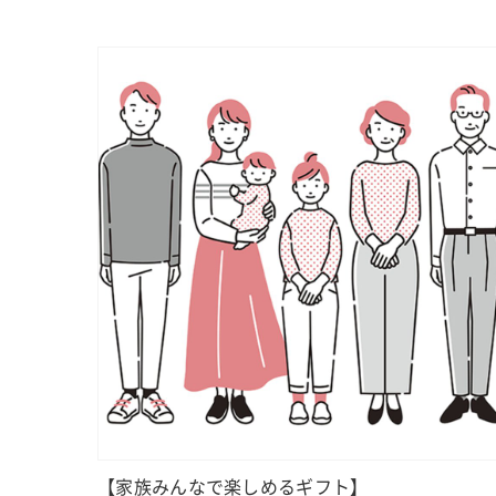
【家族みんなで楽しめるギフト】