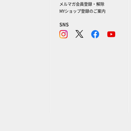
メルマガ会員登録・解除
MYショップ登録のご案内
SNS