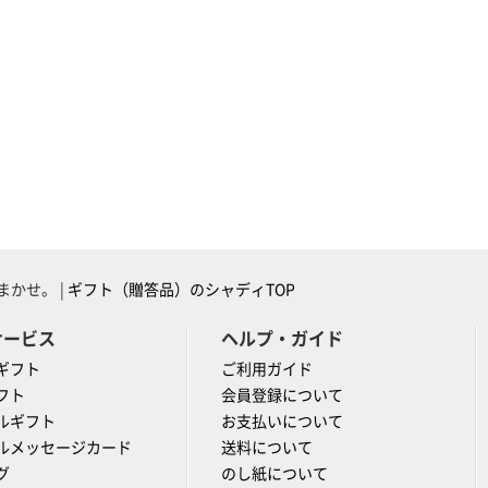
かせ。 |
ギフト（贈答品）のシャディTOP
サービス
ヘルプ・ガイド
ギフト
ご利用ガイド
フト
会員登録について
ルギフト
お支払いについて
ルメッセージカード
送料について
グ
のし紙について