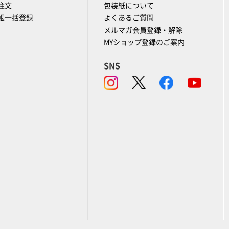
注文
包装紙について
帳一括登録
よくあるご質問
メルマガ会員登録・解除
MYショップ登録のご案内
SNS