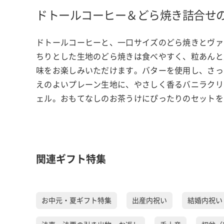
ドトールコーヒー＆どら焼き詰合せ
ドトールコーヒーと、一口サイズのどら焼きとヴァ
ちりとした生地のどら焼きは食べやすく、粒あんと
味をお楽しみいただけます。バターを使用し、さっ
えのよいプレーン生地に、やさしく香るバニラクリ
ェル。おもてなしのお茶うけにぴったりのセットを
関連ギフト特集
お中元・夏ギフト特集
出産内祝い
結婚内祝い