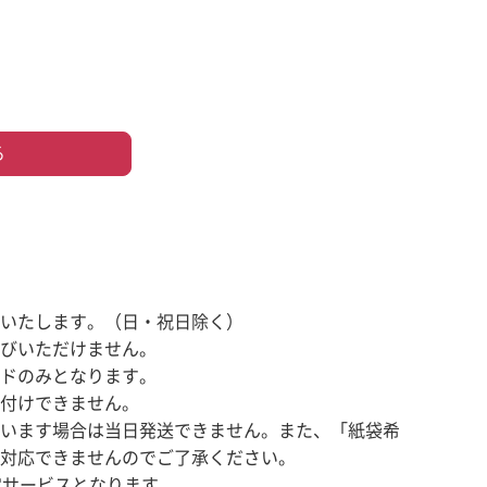
る
いたします。（日・祝日除く）
びいただけません。
ドのみとなります。
付けできません。
います場合は当日発送できません。また、「紙袋希
対応できませんのでご了承ください。
定サービスとなります