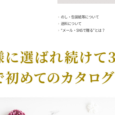
のし・包装紙等について
送料について
“メール・SNSで贈る”とは？