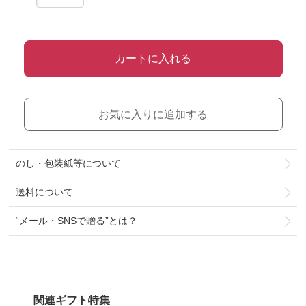
カートに入れる
お気に入りに追加する
のし・包装紙等について
送料について
“メール・SNSで贈る”とは？
関連ギフト特集