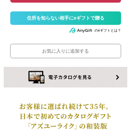
住所を知らない相手にeギフトで贈る
のeギフトとは？
お気に入りに追加する