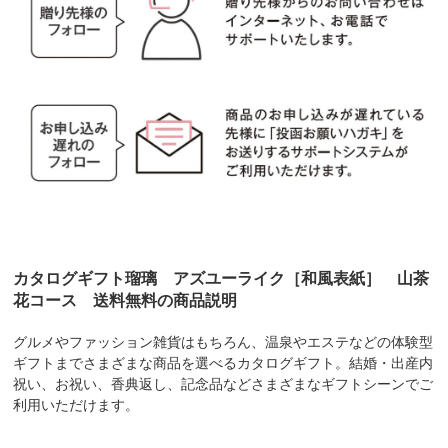
カタログギフト瑠璃 アズユーライク［和風表紙］ 山茶
花コース 送料無料の商品説明
グルメやファッション雑貨はもちろん、温泉やエステなどの体験型
ギフトまでさまざまな商品を選べるカタログギフト。結婚・出産内
祝い、お祝い、香典返し、記念品などさまざまなギフトシーンでご
利用いただけます。