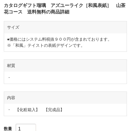
カタログギフト瑠璃 アズユーライク［和風表紙］ 山茶
花コース 送料無料の商品詳細
サイズ
●価格にはシステム料税抜９００円が含まれております。
※「和風」テイストの表紙デザインです。
材質
・
内容
・ 【化粧箱入】 【完成品】
数量