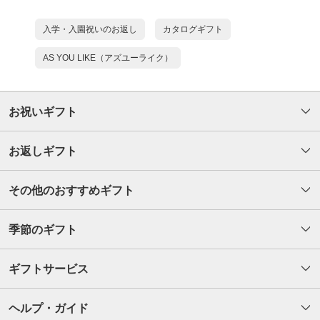
入学・入園祝いのお返し
カタログギフト
AS YOU LIKE（アズユーライク）
お祝いギフト
お返しギフト
その他のおすすめギフト
季節のギフト
ギフトサービス
ヘルプ・ガイド