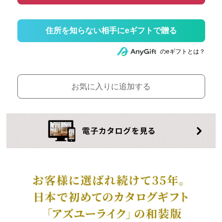
住所を知らない相手にeギフトで贈る
のeギフトとは？
お気に入りに追加する