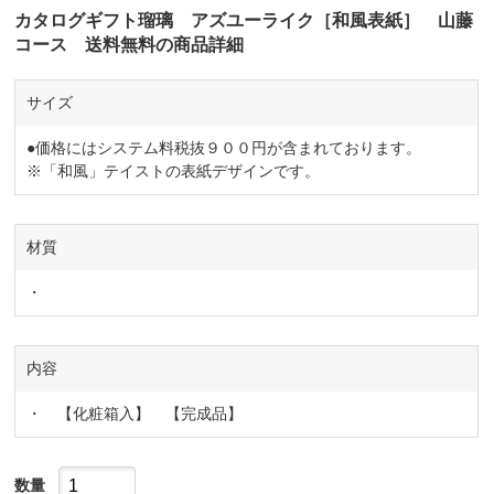
カタログギフト瑠璃 アズユーライク［和風表紙］ 山藤
コース 送料無料の商品詳細
サイズ
●価格にはシステム料税抜９００円が含まれております。
※「和風」テイストの表紙デザインです。
材質
・
内容
・ 【化粧箱入】 【完成品】
数量