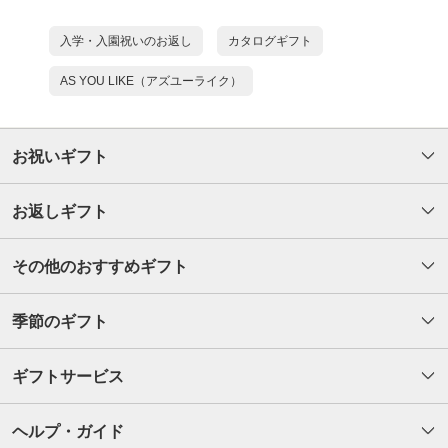
入学・入園祝いのお返し
カタログギフト
AS YOU LIKE（アズユーライク）
お祝いギフト
お返しギフト
その他のおすすめギフト
季節のギフト
ギフトサービス
ヘルプ・ガイド