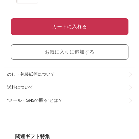
カートに入れる
お気に入りに追加する
のし・包装紙等について
送料について
“メール・SNSで贈る”とは？
関連ギフト特集