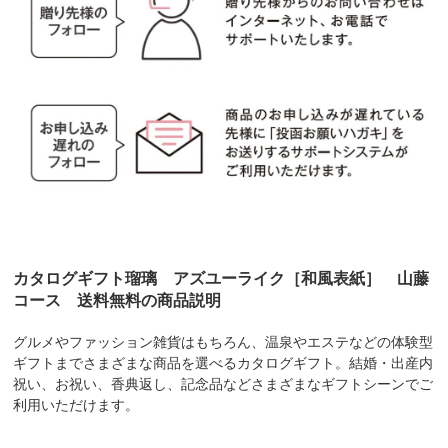
カタログギフト瑠璃 アズユーライク［和風表紙］ 山藤
コース 送料無料の商品説明
グルメやファッション雑貨はもちろん、温泉やエステなどの体験型
ギフトまでさまざまな商品を選べるカタログギフト。結婚・出産内
祝い、お祝い、香典返し、記念品などさまざまなギフトシーンでご
利用いただけます。