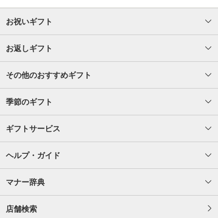
お祝いギフト
お返しギフト
その他のおすすめギフト
季節のギフト
ギフトサービス
ヘルプ・ガイド
マナー辞典
店舗検索