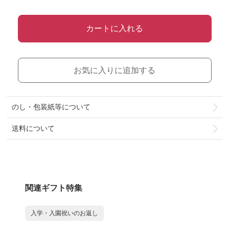
カートに入れる
お気に入りに追加する
のし・包装紙等について
送料について
関連ギフト特集
入学・入園祝いのお返し