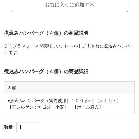
お気に入りに追加する
煮込みハンバーグ（４個）の商品説明
デミグラスソースが美味しい、レトルト加工された煮込みハンバー
グです。
煮込みハンバーグ（４個）の商品詳細
内容
●煮込みハンバーグ（鶏肉使用）１２０ｇ×４（レトルト）
【アレルゲン：乳成分・小麦】 【ボール箱入】
数量