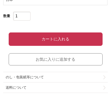
数量
カートに入れる
お気に入りに追加する
のし・包装紙等について
送料について