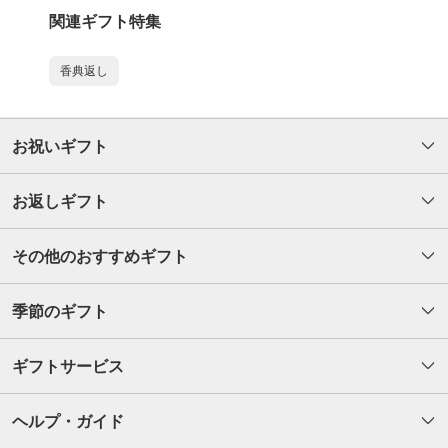
関連ギフト特集
香典返し
お祝いギフト
お返しギフト
その他のおすすめギフト
季節のギフト
ギフトサービス
ヘルプ・ガイド