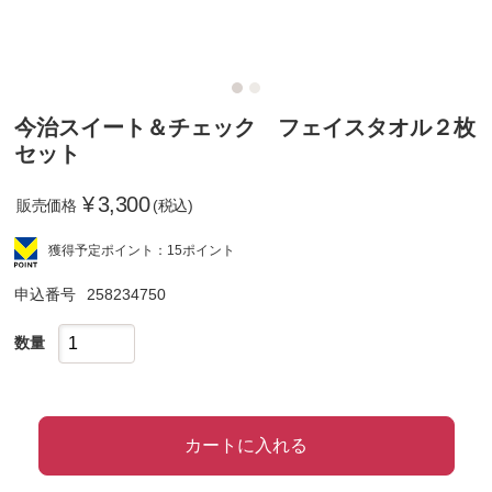
今治スイート＆チェック フェイスタオル２枚
セット
¥
3,300
販売価格
(税込)
獲得予定ポイント：15ポイント
申込番号
258234750
数量
カートに入れる