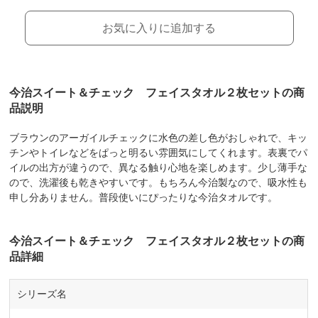
お気に入りに追加する
今治スイート＆チェック フェイスタオル２枚セットの商
品説明
ブラウンのアーガイルチェックに水色の差し色がおしゃれで、キッ
チンやトイレなどをぱっと明るい雰囲気にしてくれます。表裏でパ
イルの出方が違うので、異なる触り心地を楽しめます。少し薄手な
ので、洗濯後も乾きやすいです。もちろん今治製なので、吸水性も
申し分ありません。普段使いにぴったりな今治タオルです。
今治スイート＆チェック フェイスタオル２枚セットの商
品詳細
シリーズ名