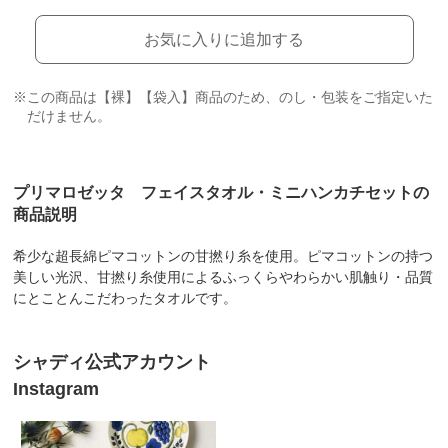
お気に入りに追加する
※この商品は【裸】【袋入】商品のため、のし・包装をご指定いた
だけません。
プリマロゼッタ フェイスタオル・ミニハンカチセットの
商品説明
希少な超長綿ピマコットンの甘撚り糸を使用。ピマコットンの持つ
美しい光沢、甘撚り糸使用によるふっくらやわらかい肌触り・品質
にとことんこだわったタオルです。
シャディ公式アカウント
Instagram