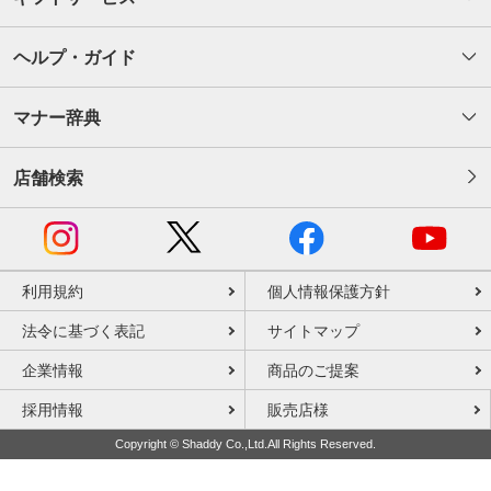
ヘルプ・ガイド
マナー辞典
店舗検索
利用規約
個人情報保護方針
法令に基づく表記
サイトマップ
企業情報
商品のご提案
採用情報
販売店様
Copyright © Shaddy Co.,Ltd.All Rights Reserved.