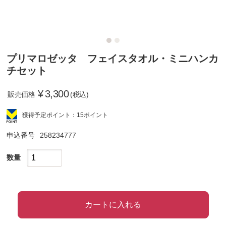
プリマロゼッタ フェイスタオル・ミニハンカ
チセット
¥
3,300
販売価格
(税込)
獲得予定ポイント：15ポイント
申込番号
258234777
数量
カートに入れる