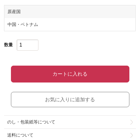
原産国
中国・ベトナム
数量
カートに入れる
お気に入りに追加する
のし・包装紙等について
送料について