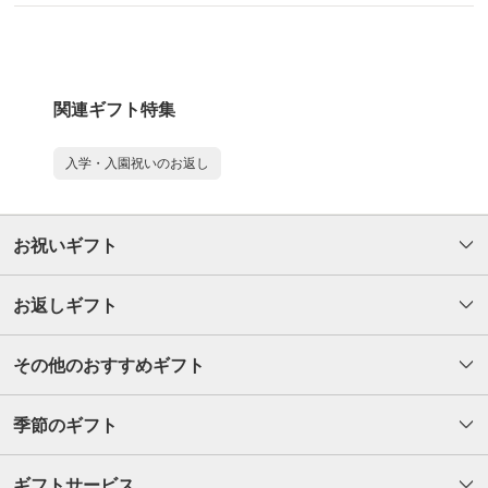
関連ギフト特集
入学・入園祝いのお返し
お祝いギフト
お返しギフト
その他のおすすめギフト
季節のギフト
ギフトサービス