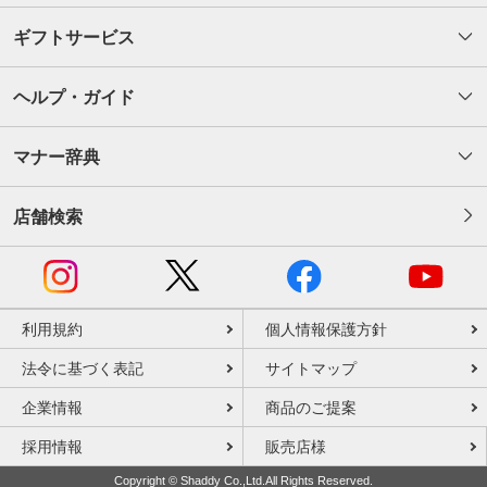
ギフトサービス
ヘルプ・ガイド
マナー辞典
店舗検索
利用規約
個人情報保護方針
法令に基づく表記
サイトマップ
企業情報
商品のご提案
採用情報
販売店様
Copyright © Shaddy Co.,Ltd.All Rights Reserved.