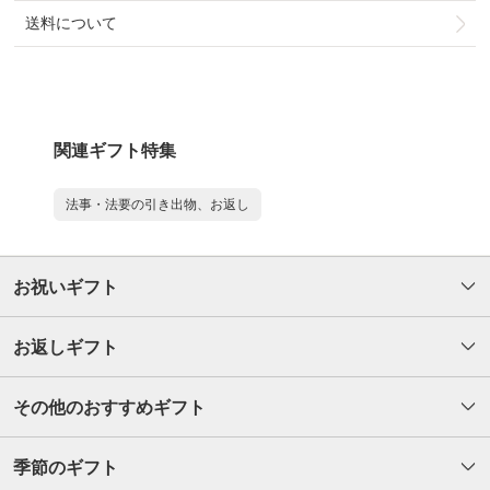
送料について
関連ギフト特集
法事・法要の引き出物、お返し
お祝いギフト
お返しギフト
その他のおすすめギフト
季節のギフト