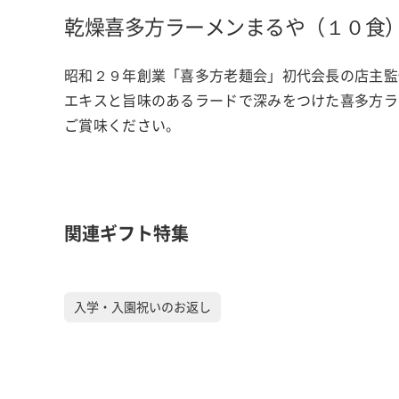
乾燥喜多方ラーメンまるや（１０食
昭和２９年創業「喜多方老麺会」初代会長の店主監
エキスと旨味のあるラードで深みをつけた喜多方ラ
ご賞味ください。
関連ギフト特集
入学・入園祝いのお返し