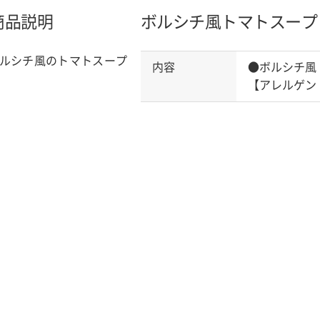
商品説明
ボルシチ風トマトスープ
ルシチ風のトマトスープ
内容
●ボルシチ風
【アレルゲン