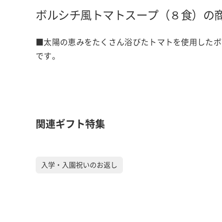
ボルシチ風トマトスープ（８食）の
■太陽の恵みをたくさん浴びたトマトを使用したボ
です。
関連ギフト特集
入学・入園祝いのお返し