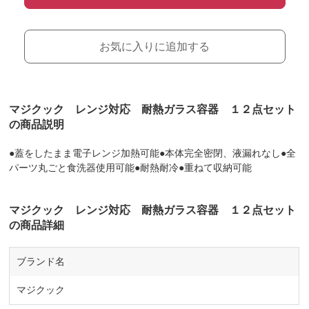
お気に入りに追加する
マジクック レンジ対応 耐熱ガラス容器 １２点セット
の商品説明
●蓋をしたまま電子レンジ加熱可能●本体完全密閉、液漏れなし●全
パーツ丸ごと食洗器使用可能●耐熱耐冷●重ねて収納可能
マジクック レンジ対応 耐熱ガラス容器 １２点セット
の商品詳細
ブランド名
マジクック