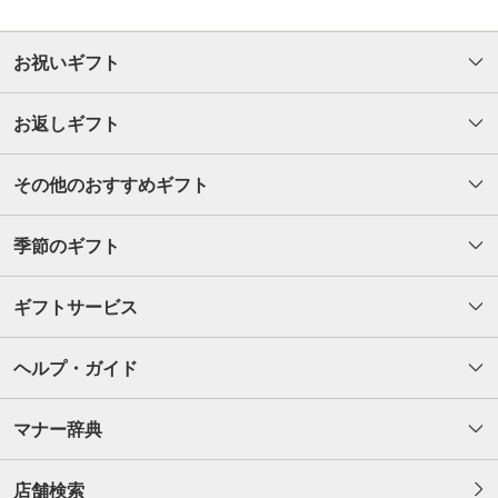
お祝いギフト
お返しギフト
その他のおすすめギフト
季節のギフト
ギフトサービス
ヘルプ・ガイド
マナー辞典
店舗検索