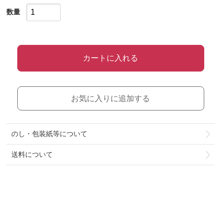
数量
カートに入れる
お気に入りに追加する
のし・包装紙等について
送料について