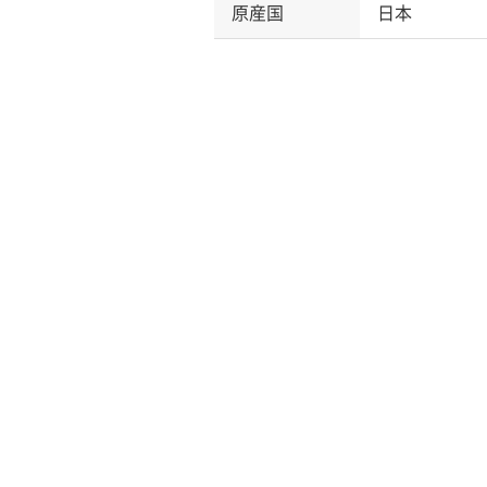
原産国
日本