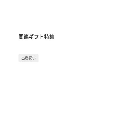
関連ギフト特集
出産祝い