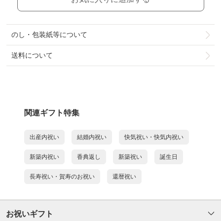
のし・包装紙等について
送料について
関連ギフト特集
出産内祝い
結婚内祝い
快気祝い・快気内祝い
新築内祝い
香典返し
新築祝い
誕生日
長寿祝い・賀寿のお祝い
還暦祝い
お祝いギフト