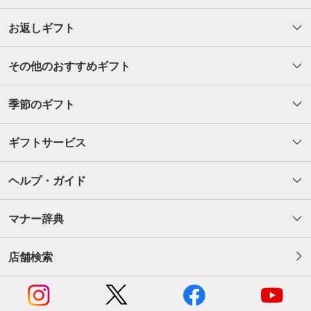
お返しギフト
その他のおすすめギフト
季節のギフト
ギフトサービス
ヘルプ・ガイド
マナー辞典
店舗検索