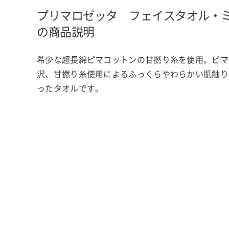
プリマロゼッタ フェイスタオル・
の商品説明
希少な超長綿ピマコットンの甘撚り糸を使用。ピマ
沢、甘撚り糸使用によるふっくらやわらかい肌触り
ったタオルです。