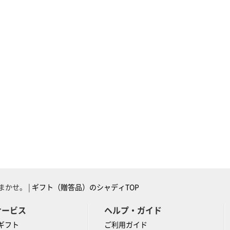
かせ。 |
ギフト（贈答品）のシャディTOP
サービス
ヘルプ・ガイド
ギフト
ご利用ガイド