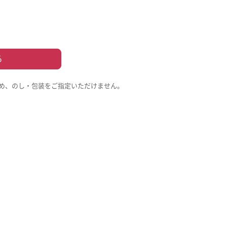
る
め、のし・包装をご指定いただけません。