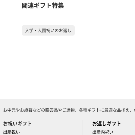
関連ギフト特集
入学・入園祝いのお返し
お中元やお歳暮などの贈答品やご進物、各種ギフトに最適な品揃え、
お祝いギフト
お返しギフト
出産祝い
出産内祝い