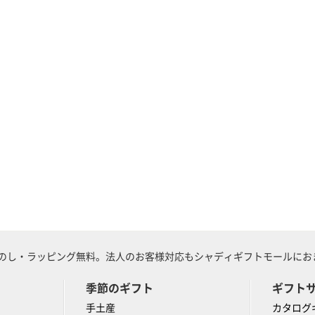
のし・ラッピング無料。法人のお客様対応もシャディギフトモールにおま
季節のギフト
ギフト
手土産
カタログ