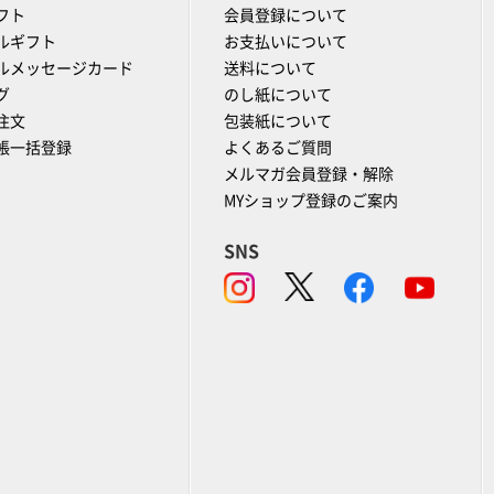
フト
会員登録について
ルギフト
お支払いについて
ルメッセージカード
送料について
グ
のし紙について
注文
包装紙について
帳一括登録
よくあるご質問
メルマガ会員登録・解除
MYショップ登録のご案内
SNS