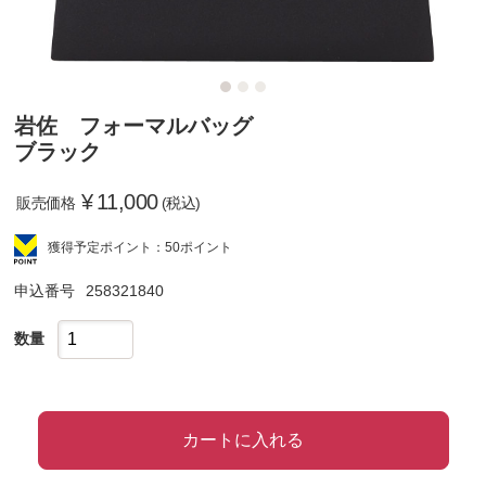
岩佐 フォーマルバッグ
ブラック
¥
11,000
販売価格
(税込)
獲得予定ポイント：50ポイント
申込番号
258321840
数量
カートに入れる