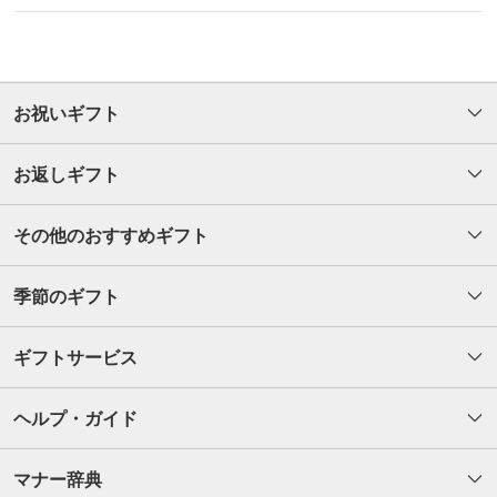
お祝いギフト
お返しギフト
その他のおすすめギフト
季節のギフト
ギフトサービス
ヘルプ・ガイド
マナー辞典