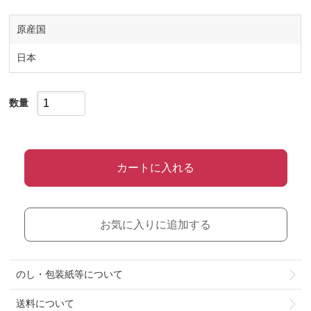
原産国
日本
数量
カートに入れる
お気に入りに追加する
のし・包装紙等について
送料について