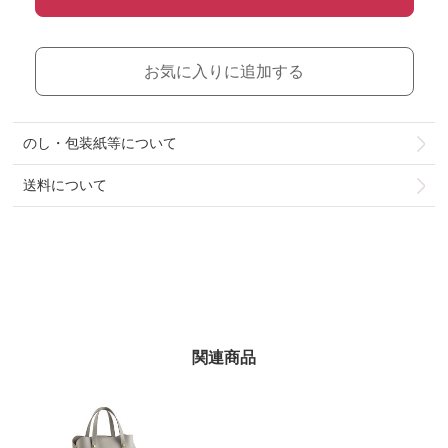
お気に入りに追加する
のし・包装紙等について
送料について
関連商品