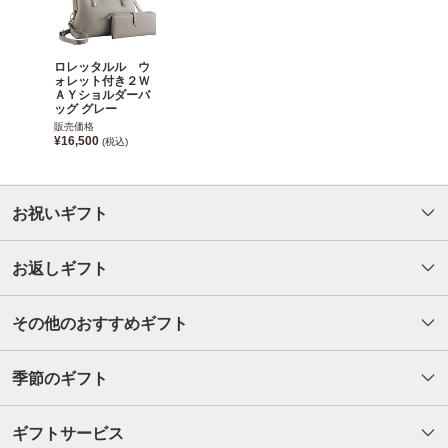
ロレッタルル ウ
ォレット付き２Ｗ
ＡＹショルダーバ
ッグ グレー
販売価格
¥16,500
(税込)
お祝いギフト
お返しギフト
その他のおすすめギフト
季節のギフト
ギフトサービス