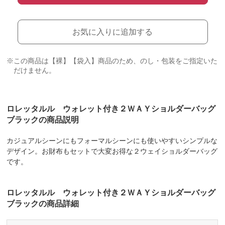
お気に入りに追加する
※この商品は【裸】【袋入】商品のため、のし・包装をご指定いた
だけません。
ロレッタルル ウォレット付き２ＷＡＹショルダーバッグ
ブラックの商品説明
カジュアルシーンにもフォーマルシーンにも使いやすいシンプルな
デザイン。お財布もセットで大変お得な２ウェイショルダーバッグ
です。
ロレッタルル ウォレット付き２ＷＡＹショルダーバッグ
ブラックの商品詳細