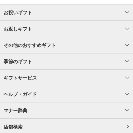
お祝いギフト
お返しギフト
その他のおすすめギフト
季節のギフト
ギフトサービス
ヘルプ・ガイド
マナー辞典
店舗検索