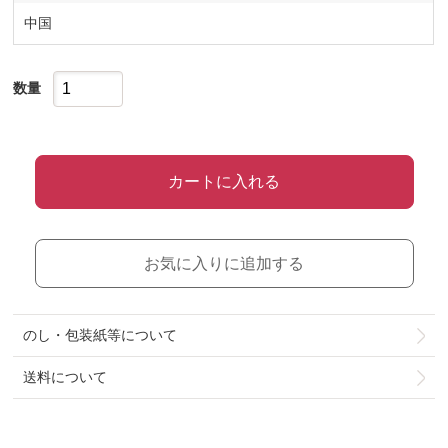
中国
数量
カートに入れる
お気に入りに追加する
のし・包装紙等について
送料について