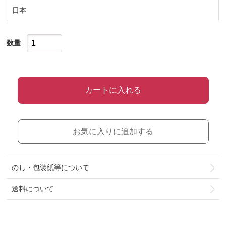
日本
数量
カートに入れる
お気に入りに追加する
のし・包装紙等について
送料について