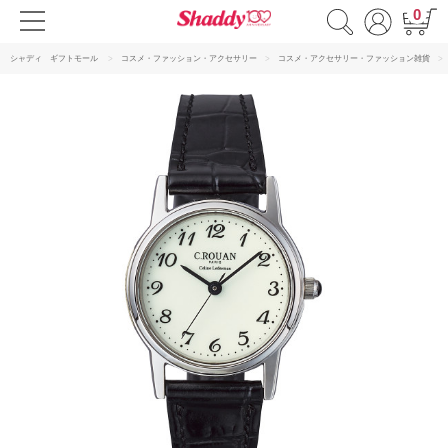
0
シャディ ギフトモール
コスメ・ファッション・アクセサリー
コスメ・アクセサリー・ファッション雑貨