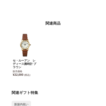
関連商品
セ・ルーアン レ
ディース腕時計 ブ
ラウン
販売価格
¥22,000
(税込)
関連ギフト特集
新築内祝い