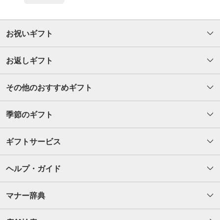
お祝いギフト
お返しギフト
その他のおすすめギフト
季節のギフト
ギフトサービス
ヘルプ・ガイド
マナー辞典