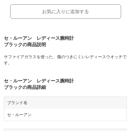
お気に入りに追加する
セ・ルーアン レディース腕時計
ブラックの商品説明
サファイアガラスを使った、傷のつきにくいレディースウオッチで
す。
セ・ルーアン レディース腕時計
ブラックの商品詳細
ブランド名
セ・ルーアン