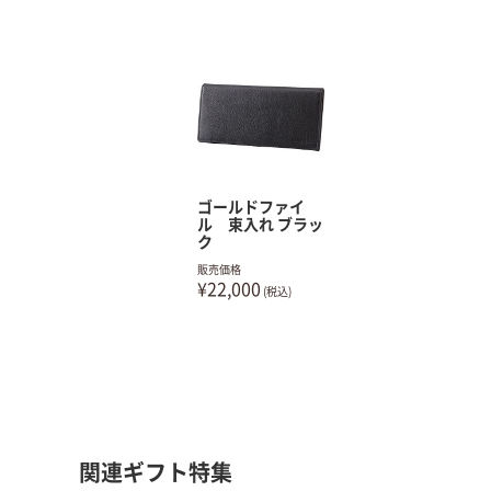
ゴールドファイ
ル 束入れ ブラッ
ク
販売価格
¥22,000
(税込)
関連ギフト特集