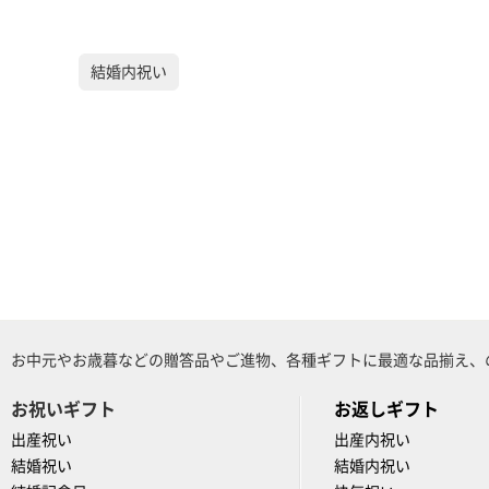
結婚内祝い
お中元やお歳暮などの贈答品やご進物、各種ギフトに最適な品揃え、
お祝いギフト
お返しギフト
出産祝い
出産内祝い
結婚祝い
結婚内祝い