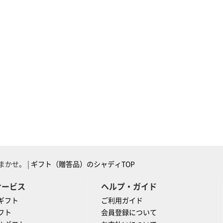
かせ。 |
ギフト（贈答品）のシャディTOP
サービス
ヘルプ・ガイド
ギフト
ご利用ガイド
フト
会員登録について