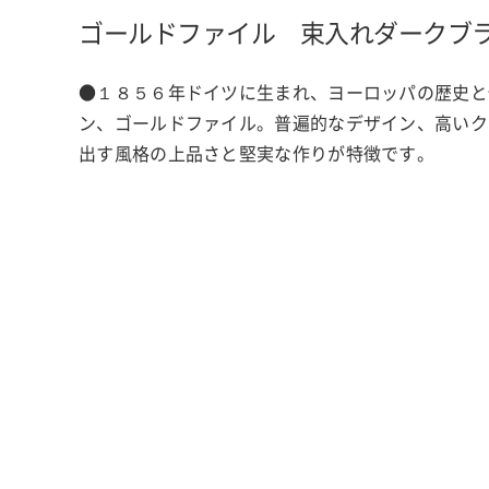
ゴールドファイル 束入れ
ダークブ
●１８５６年ドイツに生まれ、ヨーロッパの歴史と
ン、ゴールドファイル。普遍的なデザイン、高いク
出す風格の上品さと堅実な作りが特徴です。