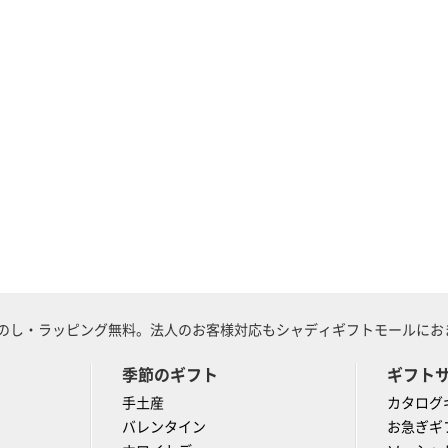
のし・ラッピング無料。法人のお客様対応もシャディギフトモールにおま
季節のギフト
ギフト
手土産
カタログ
バレンタイン
お急ぎギ