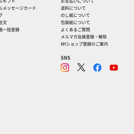
ルギフト
お支払いについて
ルメッセージカード
送料について
グ
のし紙について
注文
包装紙について
帳一括登録
よくあるご質問
メルマガ会員登録・解除
MYショップ登録のご案内
SNS