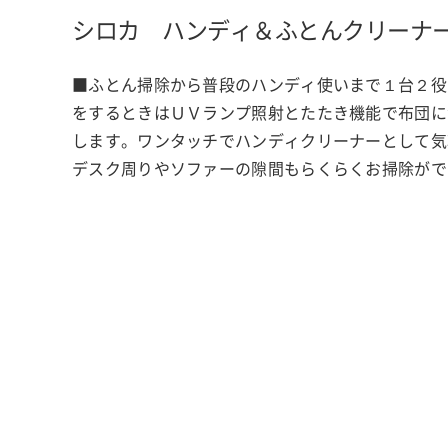
シロカ ハンディ＆ふとんクリーナ
■ふとん掃除から普段のハンディ使いまで１台２役
をするときはＵＶランプ照射とたたき機能で布団に
します。ワンタッチでハンディクリーナーとして気
デスク周りやソファーの隙間もらくらくお掃除がで