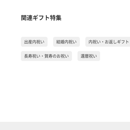
関連ギフト特集
出産内祝い
結婚内祝い
内祝い・お返しギフト
長寿祝い・賀寿のお祝い
還暦祝い