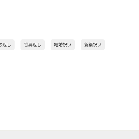
お返し
香典返し
結婚祝い
新築祝い